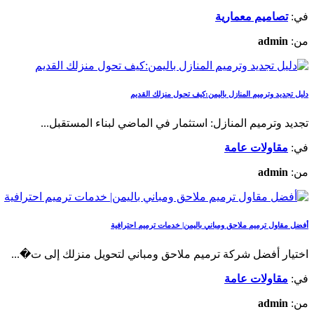
في:
تصاميم معمارية
من:
admin
دليل تجديد وترميم المنازل باليمن:كيف تحول منزلك القديم
تجديد وترميم المنازل: استثمار في الماضي لبناء المستقبل...
في:
مقاولات عامة
من:
admin
أفضل مقاول ترميم ملاحق ومباني باليمن| خدمات ترميم احترافية
اختيار أفضل شركة ترميم ملاحق ومباني لتحويل منزلك إلى ت�...
في:
مقاولات عامة
من:
admin