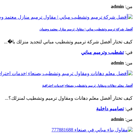
من:
admin
أفضل شركة ترميم وتشطيب مباني | مقاول ترميم منازل معتمد وضمان
كيف تختار أفضل شركة ترميم وتشطيب مباني لتجديد منزلك با�...
في:
تشطيب وترميم مباني
من:
admin
أفضل معلم دهانات ومقاول ترميم وتشطيب بصنعاء |خدمات احترافية
كيف تختار أفضل معلم دهانات ومقاول ترميم وتشطيب لمنزلك؟...
في:
تصاميم داخلية
من:
admin