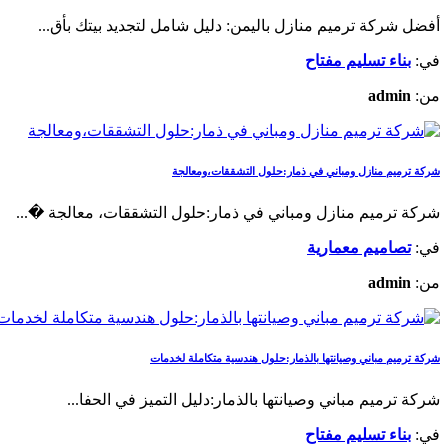
أفضل شركة ترميم منازل باليمن: دليل شامل لتجديد بيتك بأق...
في:
بناء تسليم مفتاح
من:
admin
​شركة ترميم منازل ومباني في ذمار:حلول التشققات،ومعالجة
شركة ترميم منازل ومباني في ذمار:حلول التشققات، معالجة �...
في:
تصاميم معمارية
من:
admin
شركة ترميم مباني وصيانتها بالذمار:حلول هندسية متكاملة لخدمات
شركة ترميم مباني وصيانتها بالذمار:دليل التميز في الحفا...
في:
بناء تسليم مفتاح