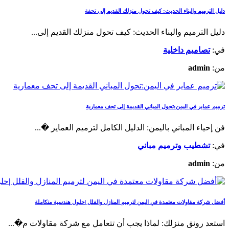
دليل الترميم والبناء الحديث: كيف تحول منزلك القديم إلى تحفة
دليل الترميم والبناء الحديث: كيف تحول منزلك القديم إلى...
في:
تصاميم داخلية
من:
admin
ترميم عماير في اليمن:تحول المباني القديمة إلى تحف معمارية
فن إحياء المباني باليمن: الدليل الكامل لترميم العماير �...
في:
تشطيب وترميم مباني
من:
admin
أفضل شركة مقاولات معتمدة في اليمن لترميم المنازل والفلل |حلول هندسية متكاملة
استعد رونق منزلك: لماذا يجب أن تتعامل مع شركة مقاولات م�...