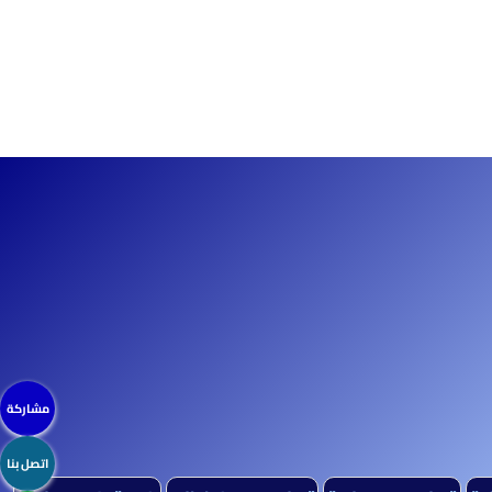
مشاركة
اتصل بنا