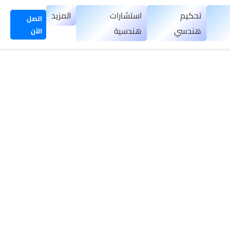
تحكيم
استشارات
المزيد
اتصل
هندسي
هندسية
الآن