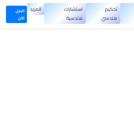
تحكيم
استشارات
المزيد
اتصل
هندسي
هندسية
الآن