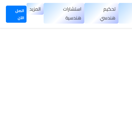
تحكيم
استشارات
المزيد
اتصل
هندسي
هندسية
الآن