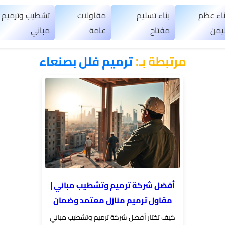
ناء عظم
بناء تسليم
مقاولات
تشطيب وترميم
ليمن
مفتاح
عامة
مباني
مرتبطة بـ:
ترميم فلل بصنعاء
أفضل شركة ترميم وتشطيب مباني |
مقاول ترميم منازل معتمد وضمان
كيف تختار أفضل شركة ترميم وتشطيب مباني