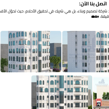
اتصل بنا الآن:
د شركة تصميم وبناء، بل هي شريك في تحقيق الأحلام، حيث تحوّل الأفكا
يقة. 🏡💼