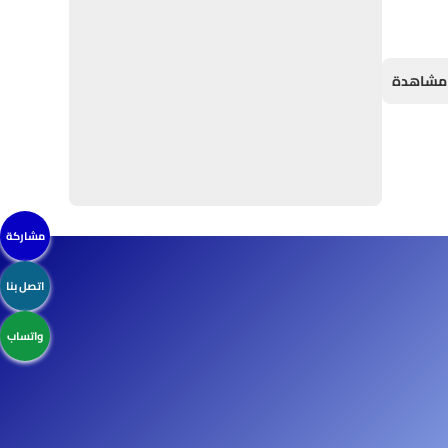
مشاركة
اتصل بنا
واتساب