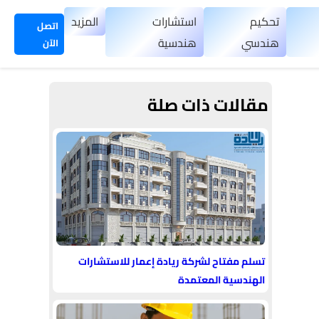
تحكيم
استشارات
المزيد
اتصل
هندسي
هندسية
الآن
مقالات ذات صلة
تسلم مفتاح لشركة ريادة إعمار للاستشارات
الهندسية المعتمدة