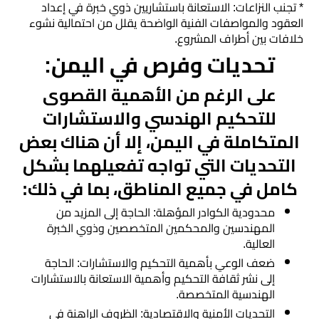
* تجنب النزاعات: الاستعانة باستشاريين ذوي خبرة في إعداد
العقود والمواصفات الفنية الواضحة يقلل من احتمالية نشوء
خلافات بين أطراف المشروع.
تحديات وفرص في اليمن:
على الرغم من الأهمية القصوى
للتحكيم الهندسي والاستشارات
المتكاملة في اليمن، إلا أن هناك بعض
التحديات التي تواجه تفعيلهما بشكل
كامل في جميع المناطق، بما في ذلك:
محدودية الكوادر المؤهلة: الحاجة إلى المزيد من
المهندسين والمحكمين المتخصصين وذوي الخبرة
العالية.
ضعف الوعي بأهمية التحكيم والاستشارات: الحاجة
إلى نشر ثقافة التحكيم وأهمية الاستعانة بالاستشارات
الهندسية المتخصصة.
التحديات الأمنية والاقتصادية: الظروف الراهنة في