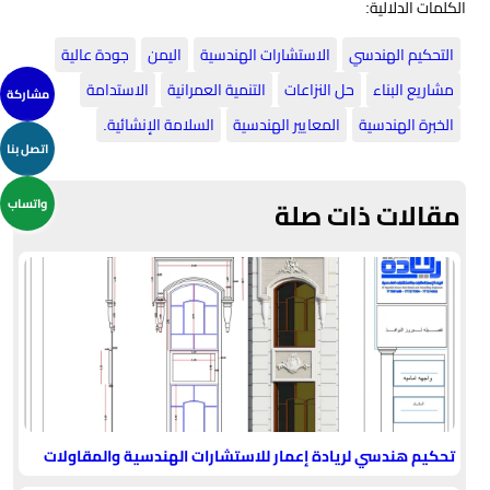
الكلمات الدلالية:
التحكيم الهندسي
الاستشارات الهندسية
اليمن
جودة عالية
مشاريع البناء
حل النزاعات
التنمية العمرانية
الاستدامة
مشاركة
الخبرة الهندسية
المعايير الهندسية
السلامة الإنشائية.
اتصل بنا
مقالات ذات صلة
واتساب
تحكيم هندسي لريادة إعمار للاستشارات الهندسية والمقاولات