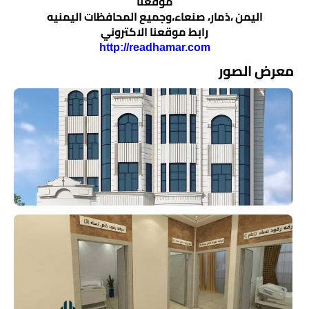
موقعنا
اليمن ،ذمار، صنعاء،وجميع المحافظات اليمنيه
رابط موقعنا الاكتروني
http://readhamar.com
معرض الصور