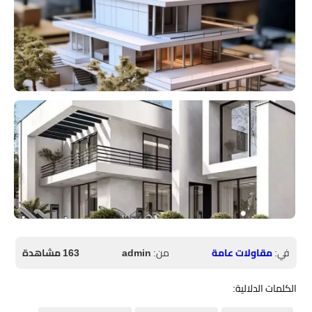
في:
مقاولات عامة
من:
admin
163 مشاهدة
الكلمات الدلالية: