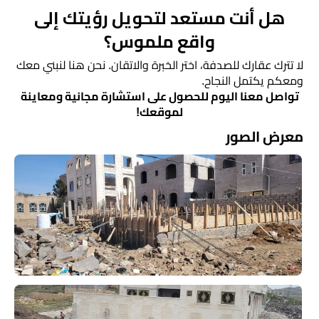
​هل أنت مستعد لتحويل رؤيتك إلى
واقع ملموس؟
لا تترك عقارك للصدفة، اختر الخبرة والاتقان. نحن هنا لنبني معك
ومعكم يكتمل النجاح.
​تواصل معنا اليوم للحصول على استشارة مجانية ومعاينة
لموقعك!
معرض الصور